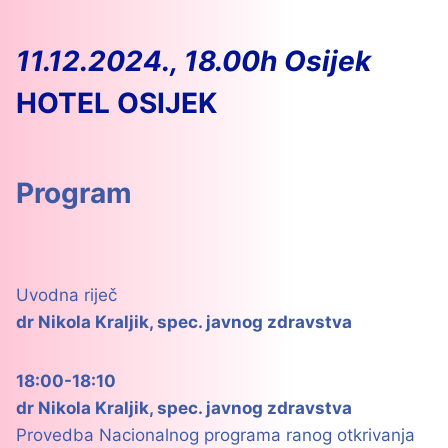
11.12.2024., 18.00h Osijek
HOTEL OSIJEK
Program
Uvodna riječ
dr Nikola Kraljik, spec. javnog zdravstva
18:00-18:10
dr Nikola Kraljik, spec. javnog zdravstva
Provedba Nacionalnog programa ranog otkrivanja