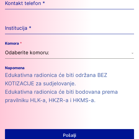
Kontakt telefon
*
Institucija
*
Komora
*
Odaberite komoru:
Napomena
Edukativna radionica će biti održana BEZ
KOTIZACIJE za sudjelovanje.
Edukativna radionica će biti bodovana prema
pravilniku HLK-a, HKZR-a i HKMS-a.
Pošalji