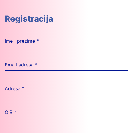
Registracija
Ime i prezime
*
Email adresa
*
Adresa
*
OIB
*